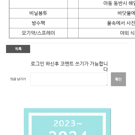
아동 동반시 해
비닐봉투
바닷물에
방수팩
물속에서 사진
모기약/스프레이
야외 식
로그인 하신후 코멘트 쓰기가 가능합니
다