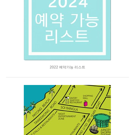
2022 예약가능 리스트