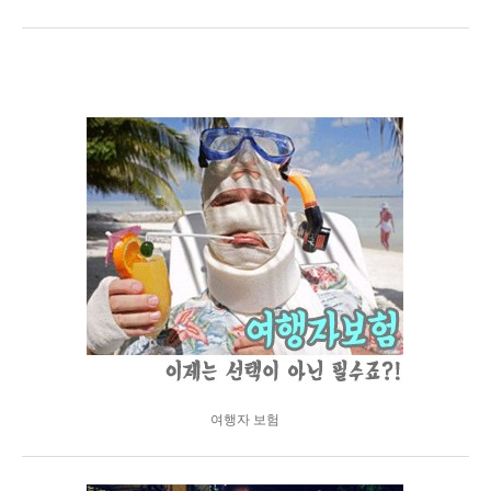
여행자 보험