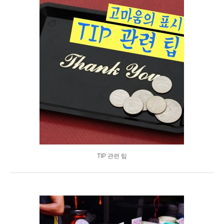
TIP 관련 팁