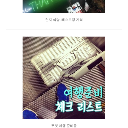
현지 식당, 레스토랑 가격
푸켓 여행 준비물