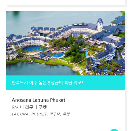
만족도가 아주 높은 5성급의 특급 리조트
Angsana Laguna Phuket
앙사나 라구나 푸켓
LAGUNA, PHUKET, 라구나, 푸켓