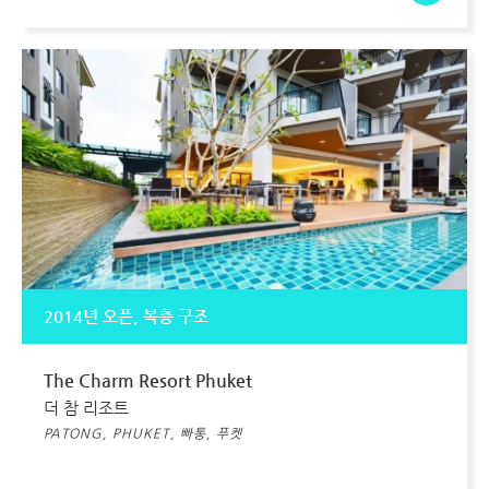
2014년 오픈, 복층 구조
The Charm Resort Phuket
더 참 리조트
PATONG, PHUKET, 빠통, 푸켓