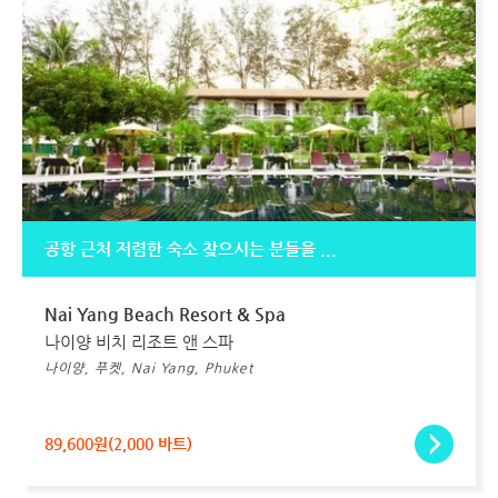
공항 근처 저렴한 숙소 찾으시는 분들을 ...
Nai Yang Beach Resort & Spa
나이양 비치 리조트 앤 스파
나이양, 푸켓, Nai Yang, Phuket
89,600원(2,000 바트)