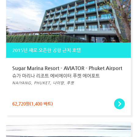
2015년 새로 오픈한 공항 근처 호텔
Sugar Marina Resort - AVIATOR - Phuket Airport
슈가 마리나 리조트 에비에이터 푸켓 에어포트
NAIYANG, PHUKET, 나이양, 푸켓
62,720원(1,400 바트)