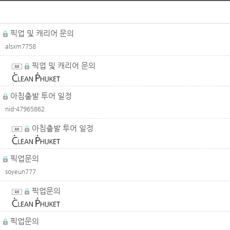
픽업 및 캐리어 문의
alsxm7758
픽업 및 캐리어 문의
아침출발 투어 일정
nid-47965862
아침출발 투어 일정
픽업문의
soyeun777
픽업문의
픽업문의