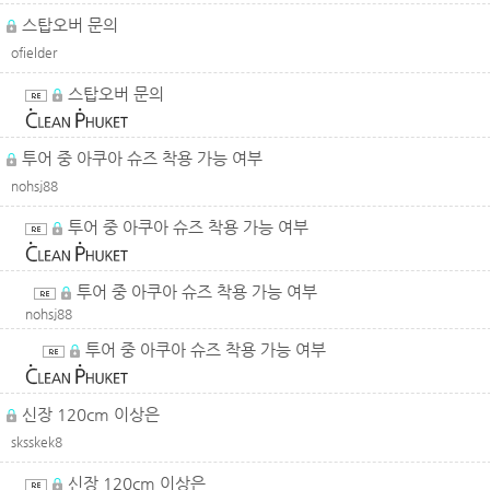
스탑오버 문의
ofielder
스탑오버 문의
투어 중 아쿠아 슈즈 착용 가능 여부
nohsj88
투어 중 아쿠아 슈즈 착용 가능 여부
투어 중 아쿠아 슈즈 착용 가능 여부
nohsj88
투어 중 아쿠아 슈즈 착용 가능 여부
신장 120cm 이상은
sksskek8
신장 120cm 이상은