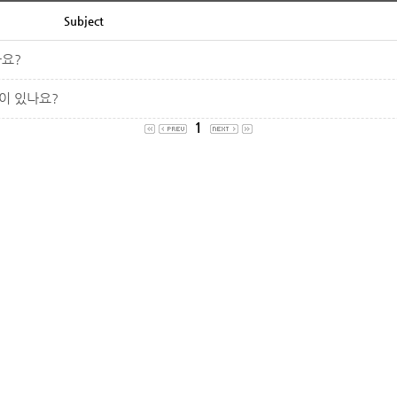
Subject
요?
이 있나요?
1