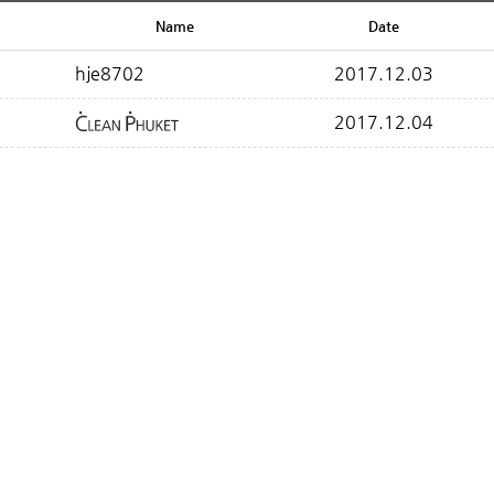
Name
Date
hje8702
2017.12.03
2017.12.04